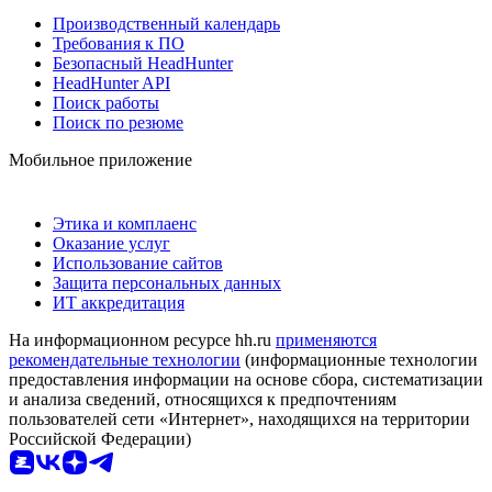
Производственный календарь
Требования к ПО
Безопасный HeadHunter
HeadHunter API
Поиск работы
Поиск по резюме
Мобильное приложение
Этика и комплаенс
Оказание услуг
Использование сайтов
Защита персональных данных
ИТ аккредитация
На информационном ресурсе hh.ru
применяются
рекомендательные технологии
(информационные технологии
предоставления информации на основе сбора, систематизации
и анализа сведений, относящихся к предпочтениям
пользователей сети «Интернет», находящихся на территории
Российской Федерации)