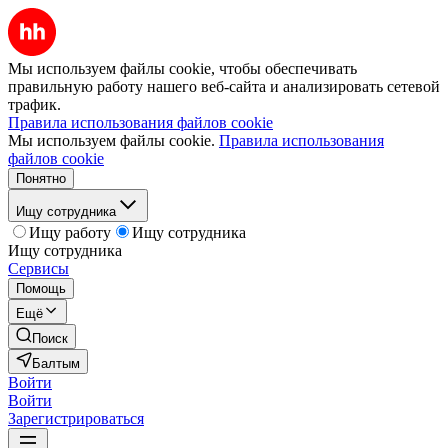
Мы используем файлы cookie, чтобы обеспечивать
правильную работу нашего веб-сайта и анализировать сетевой
трафик.
Правила использования файлов cookie
Мы используем файлы cookie.
Правила использования
файлов cookie
Понятно
Ищу сотрудника
Ищу работу
Ищу сотрудника
Ищу сотрудника
Сервисы
Помощь
Ещё
Поиск
Балтым
Войти
Войти
Зарегистрироваться