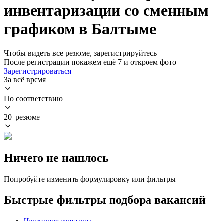
инвентаризации со сменным
графиком в Балтыме
Чтобы видеть все резюме, зарегистрируйтесь
После регистрации покажем ещё 7 и откроем фото
Зарегистрироваться
За всё время
По соответствию
20 резюме
Ничего не нашлось
Попробуйте изменить формулировку или фильтры
Быстрые фильтры подбора вакансий
Частичная занятость