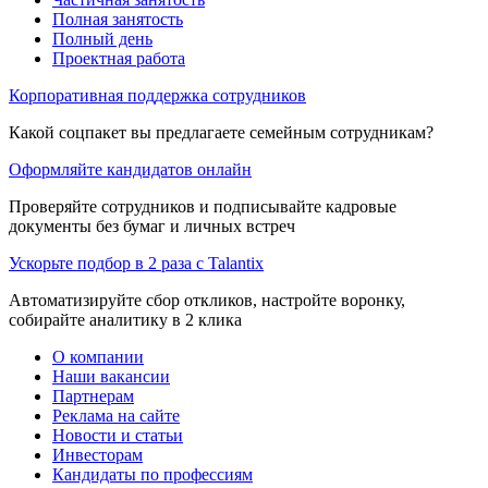
Полная занятость
Полный день
Проектная работа
Корпоративная поддержка сотрудников
Какой соцпакет вы предлагаете семейным сотрудникам?
Оформляйте кандидатов онлайн
Проверяйте сотрудников и подписывайте кадровые
документы без бумаг и личных встреч
Ускорьте подбор в 2 раза с Talantix
Автоматизируйте сбор откликов, настройте воронку,
собирайте аналитику в 2 клика
О компании
Наши вакансии
Партнерам
Реклама на сайте
Новости и статьи
Инвесторам
Кандидаты по профессиям