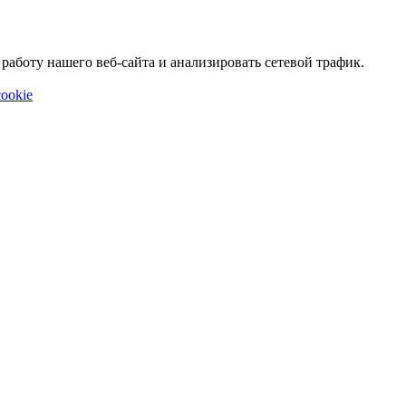
аботу нашего веб-сайта и анализировать сетевой трафик.
ookie