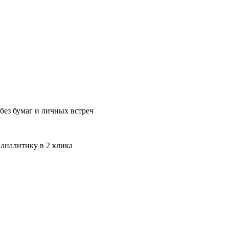
без бумаг и личных встреч
 аналитику в 2 клика