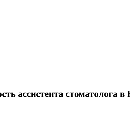
ость ассистента стоматолога в