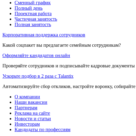
Сменный график
Полный день
Проектная работа
Частичная занятость
Полная занятость
Корпоративная поддержка сотрудников
Какой соцпакет вы предлагаете семейным сотрудникам?
Оформляйте кандидатов онлайн
Проверяйте сотрудников и подписывайте кадровые документы 
Ускорьте подбор в 2 раза с Talantix
Автоматизируйте сбор откликов, настройте воронку, собирайте
О компании
Наши вакансии
Партнерам
Реклама на сайте
Новости и статьи
Инвесторам
Кандидаты по профессиям