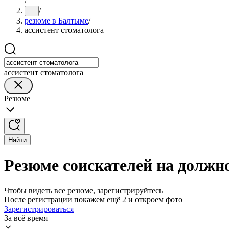
/
/
...
резюме в Балтыме
/
ассистент стоматолога
ассистент стоматолога
Резюме
Найти
Резюме соискателей на должн
Чтобы видеть все резюме, зарегистрируйтесь
После регистрации покажем ещё 2 и откроем фото
Зарегистрироваться
За всё время