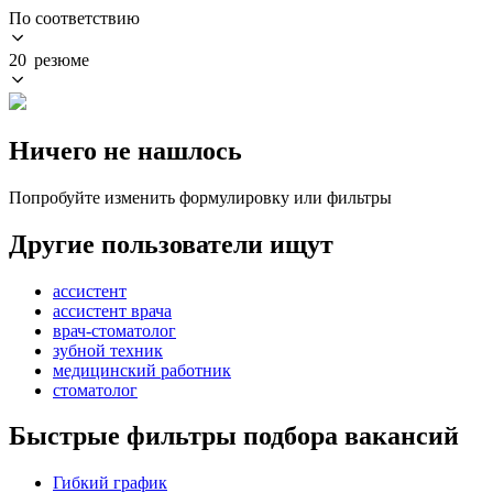
По соответствию
20 резюме
Ничего не нашлось
Попробуйте изменить формулировку или фильтры
Другие пользователи ищут
ассистент
ассистент врача
врач-стоматолог
зубной техник
медицинский работник
стоматолог
Быстрые фильтры подбора вакансий
Гибкий график