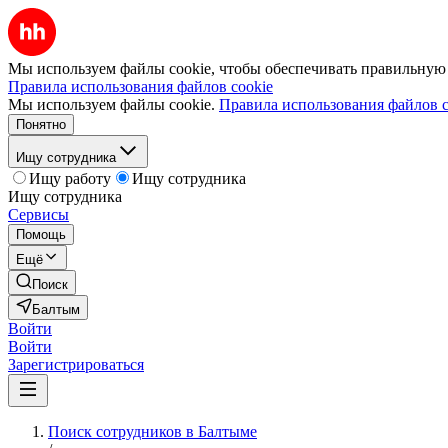
Мы используем файлы cookie, чтобы обеспечивать правильную р
Правила использования файлов cookie
Мы используем файлы cookie.
Правила использования файлов c
Понятно
Ищу сотрудника
Ищу работу
Ищу сотрудника
Ищу сотрудника
Сервисы
Помощь
Ещё
Поиск
Балтым
Войти
Войти
Зарегистрироваться
Поиск сотрудников в Балтыме