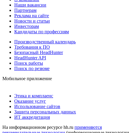
Наши вакансии
Партнерам
Реклама на сайте
Новости и статьи
Инвесторам
Кандидаты по профессиям
Производственный календарь
Требования к ПО
Безопасный HeadHunter
HeadHunter API
Поиск работы
Поиск по резюме
Мобильное приложение
Этика и комплаенс
Оказание услуг
Использование сайтов
Защита персональных данных
ИТ аккредитация
На информационном ресурсе hh.ru
применяются
рекомендательные технологии
(информационные технологии