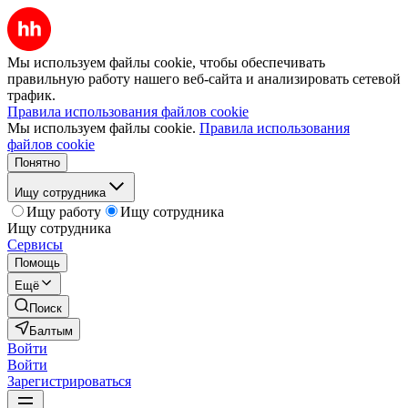
Мы используем файлы cookie, чтобы обеспечивать
правильную работу нашего веб-сайта и анализировать сетевой
трафик.
Правила использования файлов cookie
Мы используем файлы cookie.
Правила использования
файлов cookie
Понятно
Ищу сотрудника
Ищу работу
Ищу сотрудника
Ищу сотрудника
Сервисы
Помощь
Ещё
Поиск
Балтым
Войти
Войти
Зарегистрироваться