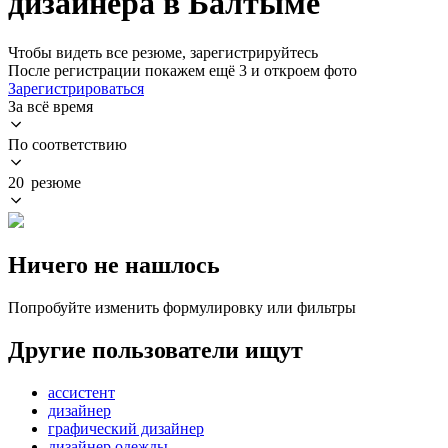
дизайнера в Балтыме
Чтобы видеть все резюме, зарегистрируйтесь
После регистрации покажем ещё 3 и откроем фото
Зарегистрироваться
За всё время
По соответствию
20 резюме
Ничего не нашлось
Попробуйте изменить формулировку или фильтры
Другие пользователи ищут
ассистент
дизайнер
графический дизайнер
дизайнер одежды