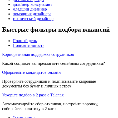
дизайнер-консультант
младший дизайнер
помощник дизайнера
технический дизайнер
Быстрые фильтры подбора вакансий
Полный день
Полная занятость
Корпоративная поддержка сотрудников
Какой соцпакет вы предлагаете семейным сотрудникам?
Оформляйте кандидатов онлайн
Проверяйте сотрудников и подписывайте кадровые
документы без бумаг и личных встреч
Ускорьте подбор в 2 раза с Talantix
Автоматизируйте сбор откликов, настройте воронку,
собирайте аналитику в 2 клика
О компании