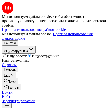
Мы используем файлы cookie, чтобы обеспечивать
правильную работу нашего веб-сайта и анализировать сетевой
трафик.
Правила использования файлов cookie
Мы используем файлы cookie.
Правила использования
файлов cookie
Понятно
Ищу сотрудника
Ищу работу
Ищу сотрудника
Ищу сотрудника
Сервисы
Помощь
Ещё
Поиск
Балтым
Войти
Войти
Зарегистрироваться