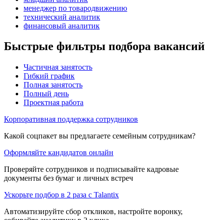
менеджер по товародвижению
технический аналитик
финансовый аналитик
Быстрые фильтры подбора вакансий
Частичная занятость
Гибкий график
Полная занятость
Полный день
Проектная работа
Корпоративная поддержка сотрудников
Какой соцпакет вы предлагаете семейным сотрудникам?
Оформляйте кандидатов онлайн
Проверяйте сотрудников и подписывайте кадровые
документы без бумаг и личных встреч
Ускорьте подбор в 2 раза с Talantix
Автоматизируйте сбор откликов, настройте воронку,