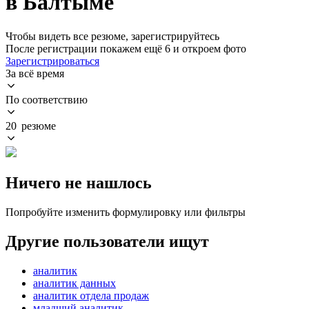
в Балтыме
Чтобы видеть все резюме, зарегистрируйтесь
После регистрации покажем ещё 6 и откроем фото
Зарегистрироваться
За всё время
По соответствию
20 резюме
Ничего не нашлось
Попробуйте изменить формулировку или фильтры
Другие пользователи ищут
аналитик
аналитик данных
аналитик отдела продаж
младший аналитик