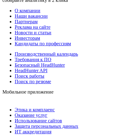
собирайте аналитику в 2 клика
О компании
Наши вакансии
Партнерам
Реклама на сайте
Новости и статьи
Инвесторам
Кандидаты по профессиям
Производственный календарь
Требования к ПО
Безопасный HeadHunter
HeadHunter API
Поиск работы
Поиск по резюме
Мобильное приложение
Этика и комплаенс
Оказание услуг
Использование сайтов
Защита персональных данных
ИТ аккредитация