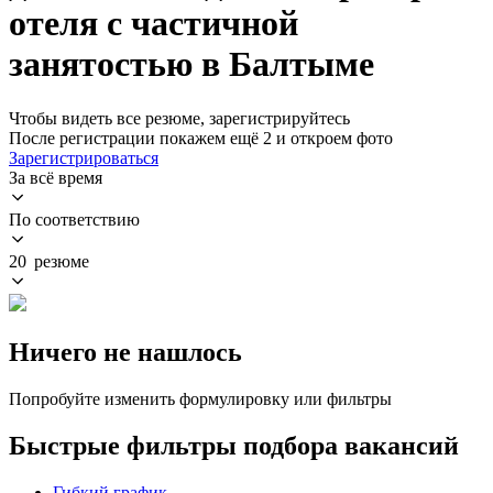
отеля с частичной
занятостью в Балтыме
Чтобы видеть все резюме, зарегистрируйтесь
После регистрации покажем ещё 2 и откроем фото
Зарегистрироваться
За всё время
По соответствию
20 резюме
Ничего не нашлось
Попробуйте изменить формулировку или фильтры
Быстрые фильтры подбора вакансий
Гибкий график