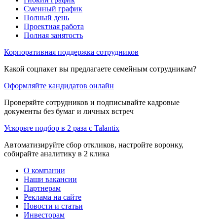
Сменный график
Полный день
Проектная работа
Полная занятость
Корпоративная поддержка сотрудников
Какой соцпакет вы предлагаете семейным сотрудникам?
Оформляйте кандидатов онлайн
Проверяйте сотрудников и подписывайте кадровые
документы без бумаг и личных встреч
Ускорьте подбор в 2 раза с Talantix
Автоматизируйте сбор откликов, настройте воронку,
собирайте аналитику в 2 клика
О компании
Наши вакансии
Партнерам
Реклама на сайте
Новости и статьи
Инвесторам