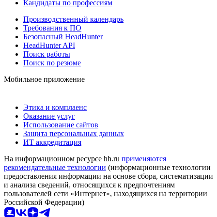
Кандидаты по профессиям
Производственный календарь
Требования к ПО
Безопасный HeadHunter
HeadHunter API
Поиск работы
Поиск по резюме
Мобильное приложение
Этика и комплаенс
Оказание услуг
Использование сайтов
Защита персональных данных
ИТ аккредитация
На информационном ресурсе hh.ru
применяются
рекомендательные технологии
(информационные технологии
предоставления информации на основе сбора, систематизации
и анализа сведений, относящихся к предпочтениям
пользователей сети «Интернет», находящихся на территории
Российской Федерации)