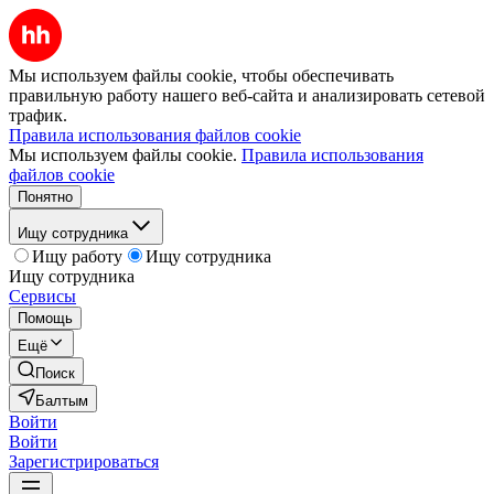
Мы используем файлы cookie, чтобы обеспечивать
правильную работу нашего веб-сайта и анализировать сетевой
трафик.
Правила использования файлов cookie
Мы используем файлы cookie.
Правила использования
файлов cookie
Понятно
Ищу сотрудника
Ищу работу
Ищу сотрудника
Ищу сотрудника
Сервисы
Помощь
Ещё
Поиск
Балтым
Войти
Войти
Зарегистрироваться