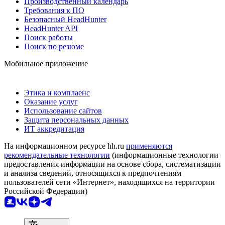
Производственный календарь
Требования к ПО
Безопасный HeadHunter
HeadHunter API
Поиск работы
Поиск по резюме
Мобильное приложение
Этика и комплаенс
Оказание услуг
Использование сайтов
Защита персональных данных
ИТ аккредитация
На информационном ресурсе hh.ru
применяются
рекомендательные технологии
(информационные технологии
предоставления информации на основе сбора, систематизации
и анализа сведений, относящихся к предпочтениям
пользователей сети «Интернет», находящихся на территории
Российской Федерации)