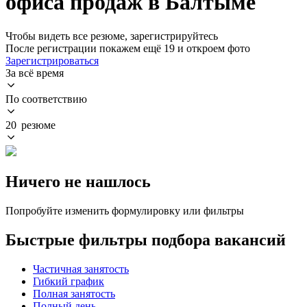
офиса продаж в Балтыме
Чтобы видеть все резюме, зарегистрируйтесь
После регистрации покажем ещё 19 и откроем фото
Зарегистрироваться
За всё время
По соответствию
20 резюме
Ничего не нашлось
Попробуйте изменить формулировку или фильтры
Быстрые фильтры подбора вакансий
Частичная занятость
Гибкий график
Полная занятость
Полный день