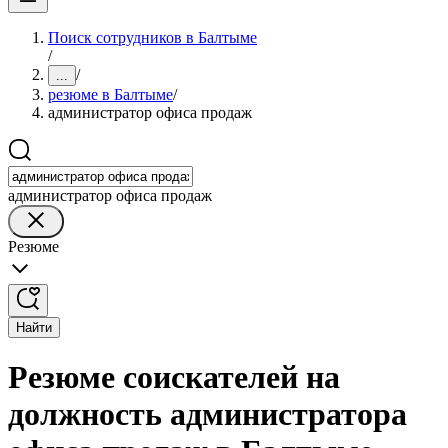
Поиск сотрудников в Балтыме
/
/
...
резюме в Балтыме
/
администратор офиса продаж
администратор офиса продаж
Резюме
Найти
Резюме соискателей на
должность администратора