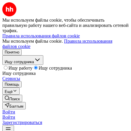
Мы используем файлы cookie, чтобы обеспечивать
правильную работу нашего веб-сайта и анализировать сетевой
трафик.
Правила использования файлов cookie
Мы используем файлы cookie.
Правила использования
файлов cookie
Понятно
Ищу сотрудника
Ищу работу
Ищу сотрудника
Ищу сотрудника
Сервисы
Помощь
Ещё
Поиск
Балтым
Войти
Войти
Зарегистрироваться