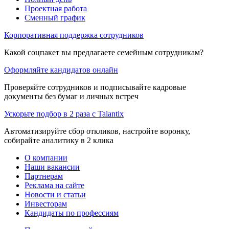
Проектная работа
Сменный график
Корпоративная поддержка сотрудников
Какой соцпакет вы предлагаете семейным сотрудникам?
Оформляйте кандидатов онлайн
Проверяйте сотрудников и подписывайте кадровые
документы без бумаг и личных встреч
Ускорьте подбор в 2 раза с Talantix
Автоматизируйте сбор откликов, настройте воронку,
собирайте аналитику в 2 клика
О компании
Наши вакансии
Партнерам
Реклама на сайте
Новости и статьи
Инвесторам
Кандидаты по профессиям