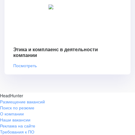
Этика и комплаенс в деятельности
компании
Посмотреть
HeadHunter
Размещение вакансий
Поиск по резюме
О компании
Наши вакансии
Реклама на сайте
Требования к ПО