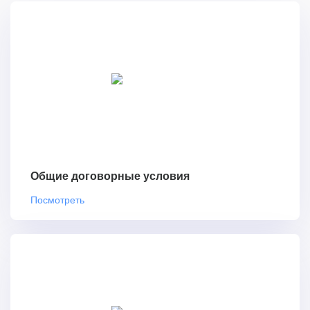
Общие договорные условия
Посмотреть