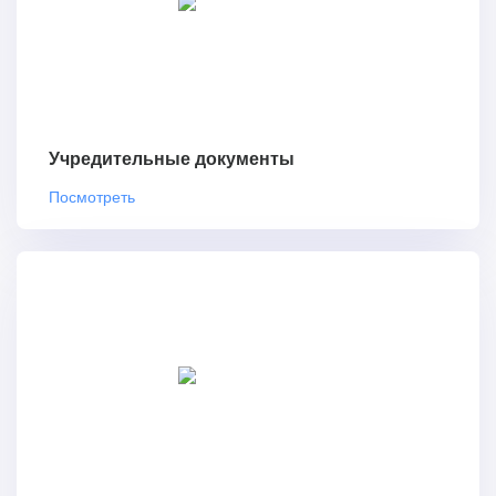
Учредительные документы
Посмотреть