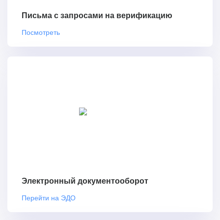
Письма с запросами на верификацию
Посмотреть
Электронный документооборот
Перейти на ЭДО