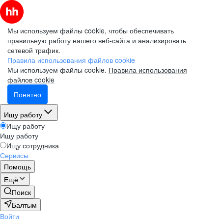
Мы используем файлы cookie, чтобы обеспечивать
правильную работу нашего веб-сайта и анализировать
сетевой трафик.
Правила использования файлов cookie
Мы используем файлы cookie.
Правила использования
файлов cookie
Понятно
Ищу работу
Ищу работу
Ищу работу
Ищу сотрудника
Сервисы
Помощь
Ещё
Поиск
Балтым
Войти