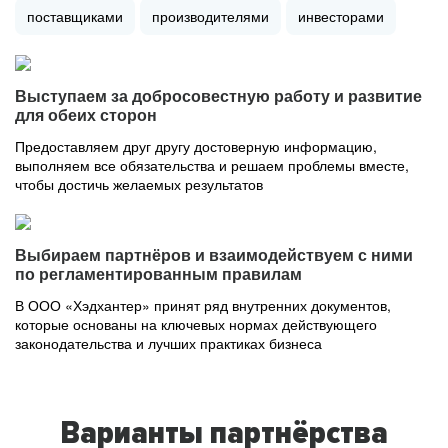
поставщиками
производителями
инвесторами
Выступаем за добросовестную работу и развитие
для обеих сторон
Предоставляем друг другу достоверную информацию,
выполняем все обязательства и решаем проблемы вместе,
чтобы достичь желаемых результатов
Выбираем партнёров и взаимодействуем с ними
по регламентированным правилам
В ООО «Хэдхантер» принят ряд внутренних документов,
которые основаны на ключевых нормах действующего
законодательства и лучших практиках бизнеса
Варианты партнёрства