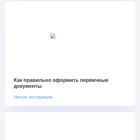
Как правильно оформить первичные
документы
Читать инструкцию