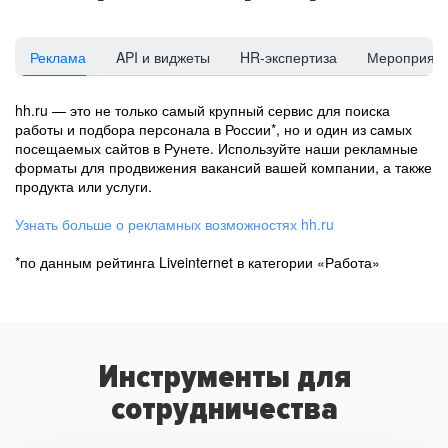
Реклама
API и виджеты
HR-экспертиза
Мероприят
hh.ru — это не только самый крупный сервис для поиска
работы и подбора персонала в России*, но и один из самых
посещаемых сайтов в Рунете. Используйте наши рекламные
форматы для продвижения вакансий вашей компании, а также
продукта или услуги.
Узнать больше о рекламных возможностях hh.ru
*по данным рейтинга Liveinternet в категории «Работа»
Инструменты для
сотрудничества