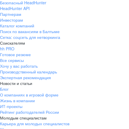
Безопасный HeadHunter
HeadHunter API
Партнерам
Инвесторам
Каталог компаний
Поиск по вакансиям в Балтыме
Сетка: соцсеть для нетворкинга
Соискателям
hh PRO
Готовое резюме
Все сервисы
Хочу у вас работать
Производственный календарь
Экспертная рекомендация
Новости и статьи
Блог
О компаниях в игровой форме
Жизнь в компании
ИТ-проекты
Рейтинг работодателей России
Молодым специалистам
Карьера для молодых специалистов