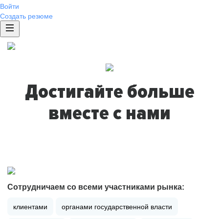
Войти
Создать резюме
Достигайте больше
вместе с нами
Сотрудничаем со всеми участниками рынка:
клиентами
органами государственной власти