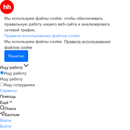
Мы используем файлы cookie, чтобы обеспечивать
правильную работу нашего веб-сайта и анализировать
сетевой трафик.
Правила использования файлов cookie
Мы используем файлы cookie.
Правила использования
файлов cookie
Понятно
Ищу работу
Ищу работу
Ищу работу
Ищу сотрудника
Сервисы
Помощь
Ещё
Поиск
Балтым
Войти
Войти