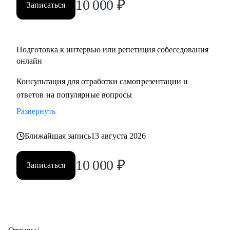
10 000
₽
Записаться
Подготовка к интервью или репетиция собеседования
онлайн
Консультация для отработки самопрезентации и
ответов на популярные вопросы
Развернуть
Ближайшая запись
13 августа 2026
10 000
₽
Записаться