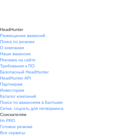
HeadHunter
Размещение вакансий
Поиск по резюме
О компании
Наши вакансии
Реклама на сайте
Требования к ПО
Безопасный HeadHunter
HeadHunter API
Партнерам
Инвесторам
Каталог компаний
Поиск по вакансиям в Балтыме
Сетка: соцсеть для нетворкинга
Соискателям
hh PRO
Готовое резюме
Все сервисы