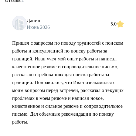
Отзывы
1
Данил
5.0
Июнь 2026
Пришел с запросом по поводу трудностей с поиском
работы и консультацией по поиску работы за
границей. Иван учел мой опыт работы и написал
качественное резюме и сопроводительное письмо,
рассказал о требованиях для поиска работы за
границей. Понравилось, что Иван ознакомился с
моим вопросом перед встречей, рассказал о текущих
проблемах в моем резюме и написал новое,
качественное и сильное резюме и сопроводительное
письмо. Дал объемные рекомендации по поиску
работы.