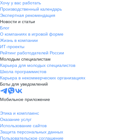
Хочу у вас работать
Производственный календарь
Экспертная рекомендация
Новости и статьи
Блог
О компаниях в игровой форме
Жизнь в компании
ИТ-проекты
Рейтинг работодателей России
Молодым специалистам
Карьера для молодых специалистов
Школа программистов
Карьера в некоммерческих организациях
Боты для уведомлений
Мобильное приложение
Этика и комплаенс
Оказание услуг
Использование сайтов
Защита персональных данных
Пользовательское соглашение