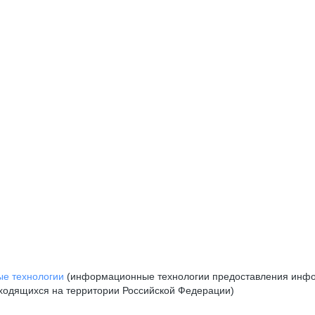
е технологии
(информационные технологии предоставления инфор
аходящихся на территории Российской Федерации)