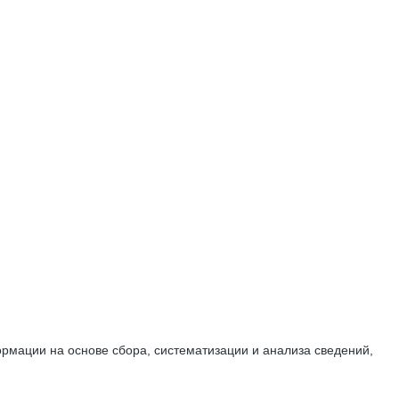
мации на основе сбора, систематизации и анализа сведений,