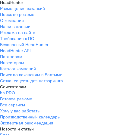
HeadHunter
Размещение вакансий
Поиск по резюме
О компании
Наши вакансии
Реклама на сайте
Требования к ПО
Безопасный HeadHunter
HeadHunter API
Партнерам
Инвесторам
Каталог компаний
Поиск по вакансиям в Балтыме
Сетка: соцсеть для нетворкинга
Соискателям
hh PRO
Готовое резюме
Все сервисы
Хочу у вас работать
Производственный календарь
Экспертная рекомендация
Новости и статьи