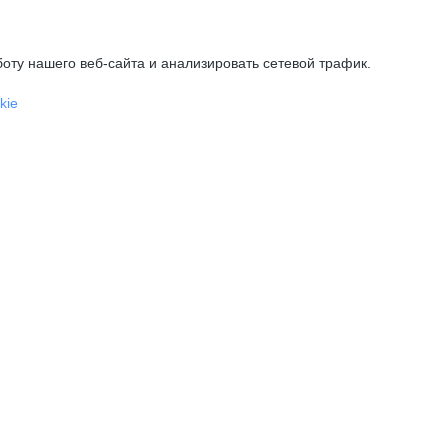
оту нашего веб-сайта и анализировать сетевой трафик.
kie