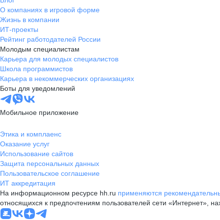
Блог
О компаниях в игровой форме
Жизнь в компании
ИТ-проекты
Рейтинг работодателей России
Молодым специалистам
Карьера для молодых специалистов
Школа программистов
Карьера в некоммерческих организациях
Боты для уведомлений
Мобильное приложение
Этика и комплаенс
Оказание услуг
Использование сайтов
Защита персональных данных
Пользовательское соглашение
ИТ аккредитация
На информационном ресурсе hh.ru
применяются рекомендательны
относящихся к предпочтениям пользователей сети «Интернет», н