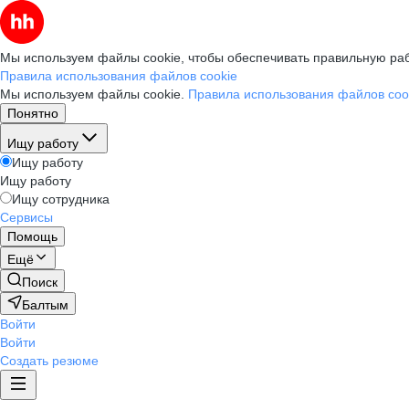
Мы используем файлы cookie, чтобы обеспечивать правильную раб
Правила использования файлов cookie
Мы используем файлы cookie.
Правила использования файлов coo
Понятно
Ищу работу
Ищу работу
Ищу работу
Ищу сотрудника
Сервисы
Помощь
Ещё
Поиск
Балтым
Войти
Войти
Создать резюме