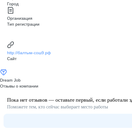
Город
Организация
Тип регистрации
http://балтым-сош9.рф
Сайт
Dream Job
Отзывы о компании
Пока нет отзывов — оставьте первый, если работали з
Поможете тем, кто сейчас выбирает место работы