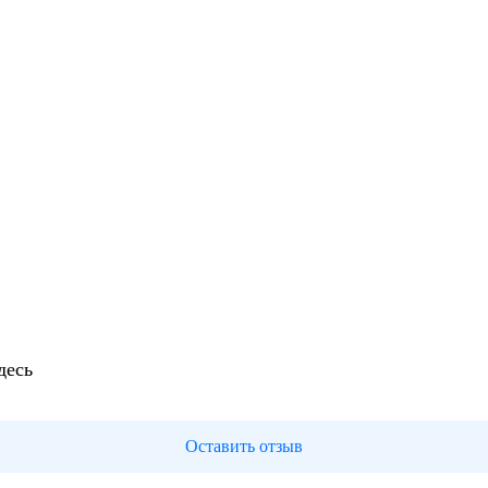
десь
Оставить отзыв