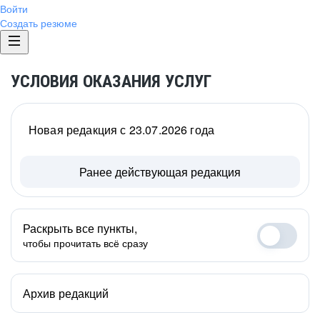
Войти
Создать резюме
УСЛОВИЯ ОКАЗАНИЯ УСЛУГ
Новая редакция с 23.07.2026 года
Ранее действующая редакция
Раскрыть все пункты,
чтобы прочитать всё сразу
Архив редакций