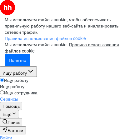
Мы используем файлы cookie, чтобы обеспечивать
правильную работу нашего веб-сайта и анализировать
сетевой трафик.
Правила использования файлов cookie
Мы используем файлы cookie.
Правила использования
файлов cookie
Понятно
Ищу работу
Ищу работу
Ищу работу
Ищу сотрудника
Сервисы
Помощь
Ещё
Поиск
Балтым
Войти