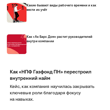
Какие бывают виды рабочего времени и как
вести их учёт
Как «Ак Барс Дом» растит руководителей
внутри компании
Как «НПФ Газфонд ПН» перестроил
внутренний найм
Кейс, как компания научилась закрывать
ключевые роли благодаря фокусу
на навыках.