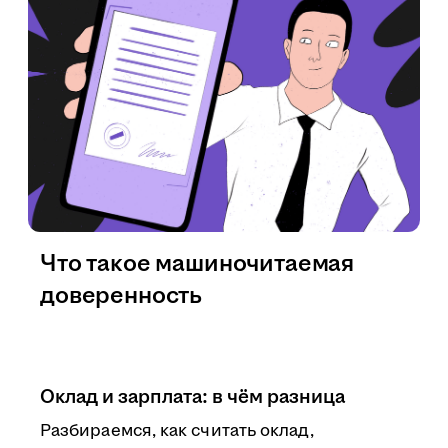
Что такое машиночитаемая
доверенность
Оклад и зарплата: в чём разница
Разбираемся, как считать оклад,