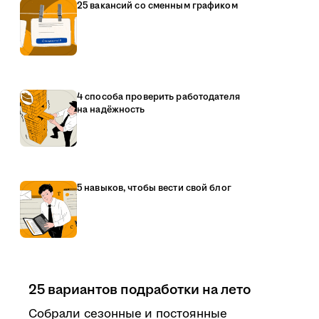
25 вакансий со сменным графиком
4 способа проверить работодателя
на надёжность
5 навыков, чтобы вести свой блог
25 вариантов подработки на лето
Собрали сезонные и постоянные