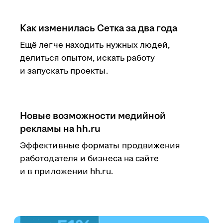
Как изменилась Сетка за два года
Ещё легче находить нужных людей,
делиться опытом, искать работу
и запускать проекты.
Новые возможности медийной
рекламы на hh.ru
Эффективные форматы продвижения
работодателя и бизнеса на сайте
и в приложении hh.ru.