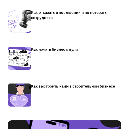
Как отказать в повышении и не потерять
сотрудника
Как начать бизнес с нуля
Как выстроить найм в строительном бизнесе