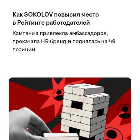
Как SOKOLOV повысил место
в Рейтинге работодателей
Компания привлекла амбассадоров,
прокачала HR-бренд и поднялась на 49
позиций.