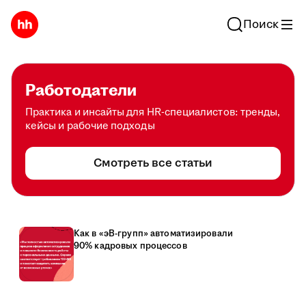
Поиск
Работодатели
Практика и инсайты для HR-специалистов: тренды,
кейсы и рабочие подходы
Смотреть все статьи
Как в «эВ-групп» автоматизировали
90% кадровых процессов