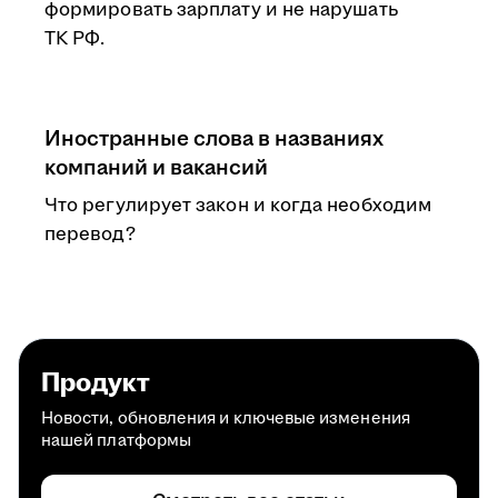
формировать зарплату и не нарушать
ТК РФ.
Иностранные слова в названиях
компаний и вакансий
Что регулирует закон и когда необходим
перевод?
Продукт
Новости, обновления и ключевые изменения
нашей платформы