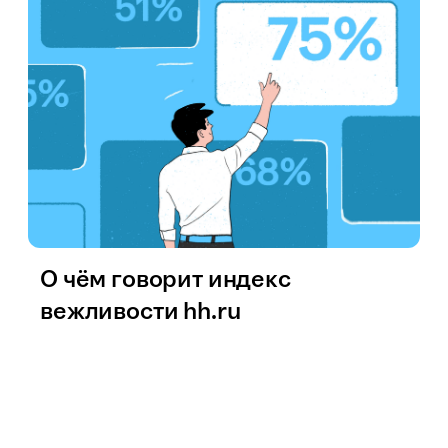
О чём говорит индекс
вежливости hh.ru