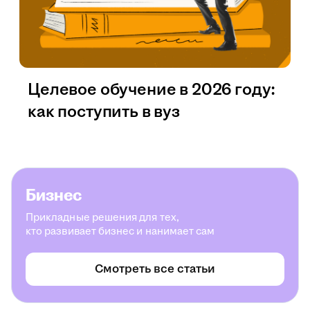
Целевое обучение в 2026 году:
как поступить в вуз
Бизнес
Прикладные решения для тех,
кто развивает бизнес и нанимает сам
Смотреть все статьи