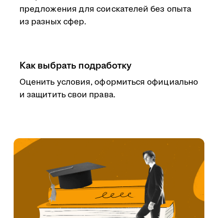
предложения для соискателей без опыта
из разных сфер.
Как выбрать подработку
Оценить условия, оформиться официально
и защитить свои права.