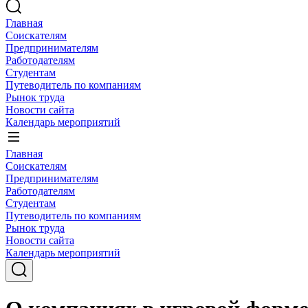
Главная
Соискателям
Предпринимателям
Работодателям
Студентам
Путеводитель по компаниям
Рынок труда
Новости сайта
Календарь мероприятий
Главная
Соискателям
Предпринимателям
Работодателям
Студентам
Путеводитель по компаниям
Рынок труда
Новости сайта
Календарь мероприятий