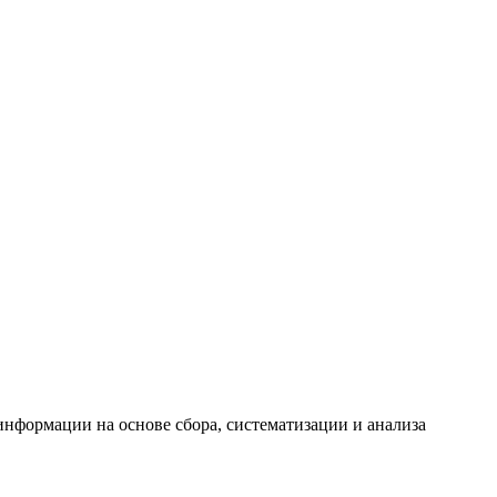
формации на основе сбора, систематизации и анализа