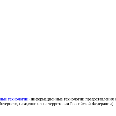
ные технологии
(информационные технологии предоставления ин
Интернет», находящихся на территории Российской Федерации)