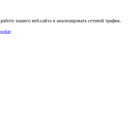
аботу нашего веб-сайта и анализировать сетевой трафик.
ookie