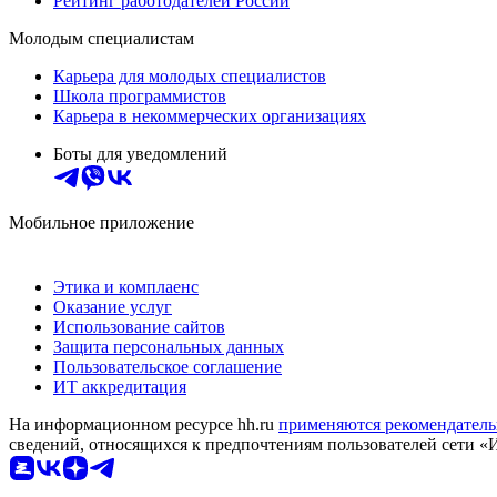
Рейтинг работодателей России
Молодым специалистам
Карьера для молодых специалистов
Школа программистов
Карьера в некоммерческих организациях
Боты для уведомлений
Мобильное приложение
Этика и комплаенс
Оказание услуг
Использование сайтов
Защита персональных данных
Пользовательское соглашение
ИТ аккредитация
На информационном ресурсе hh.ru
применяются рекомендатель
сведений, относящихся к предпочтениям пользователей сети «