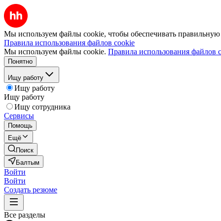
Мы используем файлы cookie, чтобы обеспечивать правильную р
Правила использования файлов cookie
Мы используем файлы cookie.
Правила использования файлов c
Понятно
Ищу работу
Ищу работу
Ищу работу
Ищу сотрудника
Сервисы
Помощь
Ещё
Поиск
Балтым
Войти
Войти
Создать резюме
Все разделы