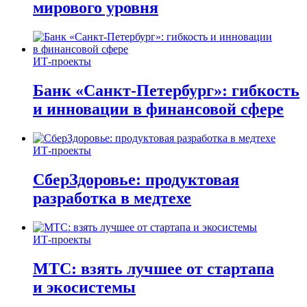
мирового уровня
ИТ-проекты
Банк «Санкт-Петербург»: гибкость
и инновации в финансовой сфере
ИТ-проекты
СберЗдоровье: продуктовая
разработка в медтехе
ИТ-проекты
МТС: взять лучшее от стартапа
и экосистемы