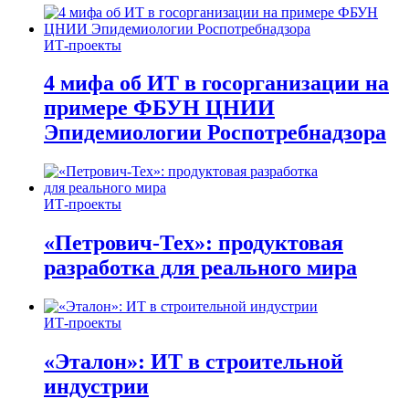
ИТ-проекты
4 мифа об ИТ в госорганизации на
примере ФБУН ЦНИИ
Эпидемиологии Роспотребнадзора
ИТ-проекты
«Петрович-Тех»: продуктовая
разработка для реального мира
ИТ-проекты
«Эталон»: ИТ в строительной
индустрии