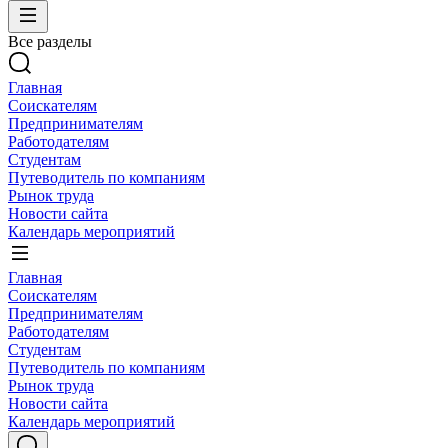
Все разделы
Главная
Соискателям
Предпринимателям
Работодателям
Студентам
Путеводитель по компаниям
Рынок труда
Новости сайта
Календарь мероприятий
Главная
Соискателям
Предпринимателям
Работодателям
Студентам
Путеводитель по компаниям
Рынок труда
Новости сайта
Календарь мероприятий