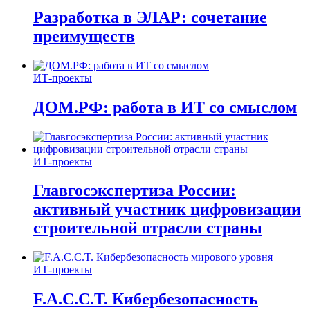
Разработка в ЭЛАР: сочетание
преимуществ
ИТ-проекты
ДОМ.РФ: работа в ИТ со смыслом
ИТ-проекты
Главгосэкспертиза России:
активный участник цифровизации
строительной отрасли страны
ИТ-проекты
F.A.C.C.T. Кибербезопасность