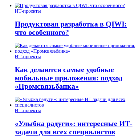
ИТ-проекты
Продуктовая разработка в QIWI:
что особенного?
ИТ-проекты
Как делаются самые удобные
мобильные приложения: подход
«Промсвязьбанка»
ИТ-проекты
«Улыбка радуги»: интересные ИТ-
задачи для всех специалистов