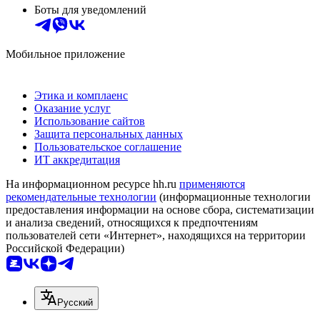
Боты для уведомлений
Мобильное приложение
Этика и комплаенс
Оказание услуг
Использование сайтов
Защита персональных данных
Пользовательское соглашение
ИТ аккредитация
На информационном ресурсе hh.ru
применяются
рекомендательные технологии
(информационные технологии
предоставления информации на основе сбора, систематизации
и анализа сведений, относящихся к предпочтениям
пользователей сети «Интернет», находящихся на территории
Российской Федерации)
Русский