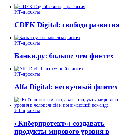
ИТ-проекты
CDEK Digital: свобода развития
ИТ-проекты
Банки.ру: больше чем финтех
ИТ-проекты
Alfa Digital: нескучный финтех
ИТ-проекты
«Киберпротект»: создавать
продукты мирового уровня в