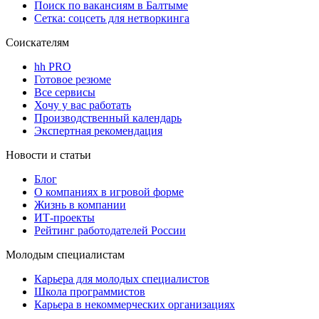
Поиск по вакансиям в Балтыме
Сетка: соцсеть для нетворкинга
Соискателям
hh PRO
Готовое резюме
Все сервисы
Хочу у вас работать
Производственный календарь
Экспертная рекомендация
Новости и статьи
Блог
О компаниях в игровой форме
Жизнь в компании
ИТ-проекты
Рейтинг работодателей России
Молодым специалистам
Карьера для молодых специалистов
Школа программистов
Карьера в некоммерческих организациях