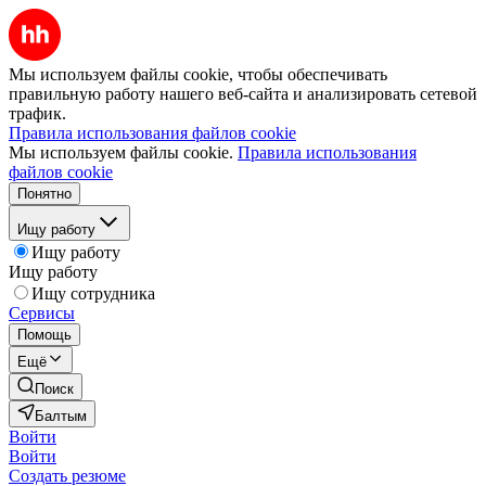
Мы используем файлы cookie, чтобы обеспечивать
правильную работу нашего веб-сайта и анализировать сетевой
трафик.
Правила использования файлов cookie
Мы используем файлы cookie.
Правила использования
файлов cookie
Понятно
Ищу работу
Ищу работу
Ищу работу
Ищу сотрудника
Сервисы
Помощь
Ещё
Поиск
Балтым
Войти
Войти
Создать резюме