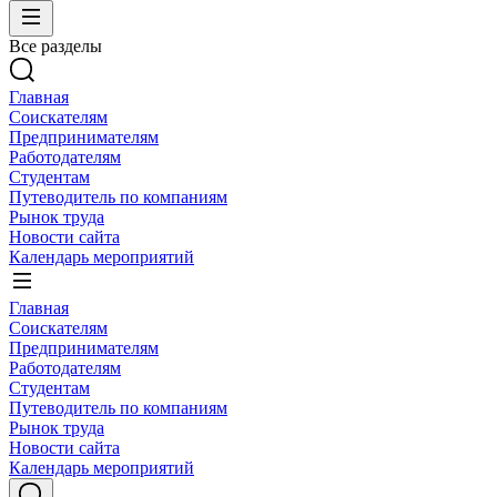
Все разделы
Главная
Соискателям
Предпринимателям
Работодателям
Студентам
Путеводитель по компаниям
Рынок труда
Новости сайта
Календарь мероприятий
Главная
Соискателям
Предпринимателям
Работодателям
Студентам
Путеводитель по компаниям
Рынок труда
Новости сайта
Календарь мероприятий