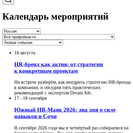
Календарь мероприятий
18 августа
HR-бренд как актив: от стратегии
к конкретным проектам
На встрече разберём, как внедрить стратегию HR-бренда
в компании, и обсудим пять практических
рекомендаций с экспертом Dream Job.
17
-
18 сентября
Южный HR-Маяк 2026: два дня о силе
навыков в Сочи
В сентябре 2026 года мы в четвёртый раз собираемся на