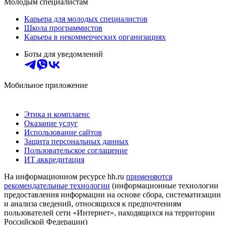
Молодым специалистам
Карьера для молодых специалистов
Школа программистов
Карьера в некоммерческих организациях
Боты для уведомлений
Мобильное приложение
Этика и комплаенс
Оказание услуг
Использование сайтов
Защита персональных данных
Пользовательское соглашение
ИТ аккредитация
На информационном ресурсе hh.ru
применяются
рекомендательные технологии
(информационные технологии
предоставления информации на основе сбора, систематизации
и анализа сведений, относящихся к предпочтениям
пользователей сети «Интернет», находящихся на территории
Российской Федерации)