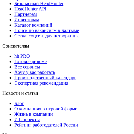
Безопасный HeadHunter
HeadHunter API
Партнерам
Инвесторам
Каталог компаний
Поиск по вакансиям в Балтыме
Сетка: соцсеть для нетворкинга
Соискателям
hh PRO
Готовое резюме
Все сервисы
Хочу у вас работать
Производственный календарь
Экспертная рекомендация
Новости и статьи
Блог
О компаниях в игровой форме
Жизнь в компании
ИТ-проекты
Рейтинг работодателей России