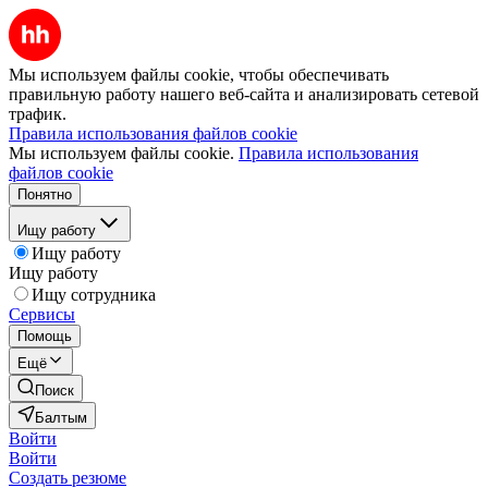
Мы используем файлы cookie, чтобы обеспечивать
правильную работу нашего веб-сайта и анализировать сетевой
трафик.
Правила использования файлов cookie
Мы используем файлы cookie.
Правила использования
файлов cookie
Понятно
Ищу работу
Ищу работу
Ищу работу
Ищу сотрудника
Сервисы
Помощь
Ещё
Поиск
Балтым
Войти
Войти
Создать резюме