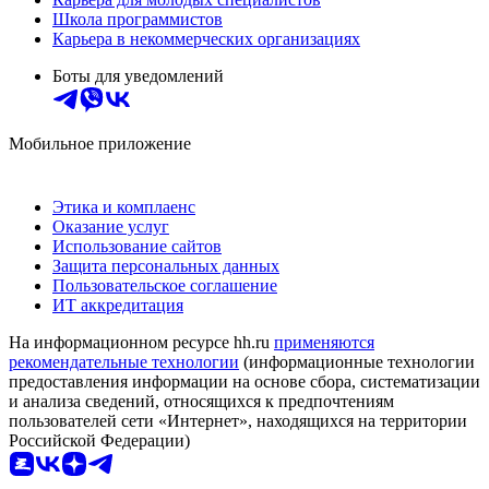
Школа программистов
Карьера в некоммерческих организациях
Боты для уведомлений
Мобильное приложение
Этика и комплаенс
Оказание услуг
Использование сайтов
Защита персональных данных
Пользовательское соглашение
ИТ аккредитация
На информационном ресурсе hh.ru
применяются
рекомендательные технологии
(информационные технологии
предоставления информации на основе сбора, систематизации
и анализа сведений, относящихся к предпочтениям
пользователей сети «Интернет», находящихся на территории
Российской Федерации)