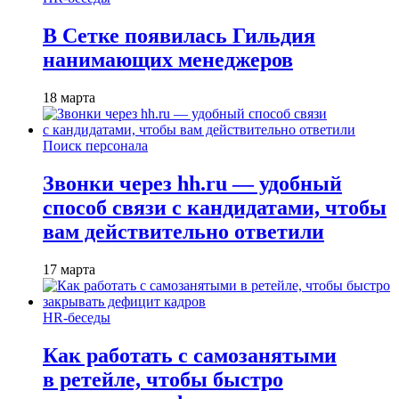
В Сетке появилась Гильдия
нанимающих менеджеров
18 марта
Поиск персонала
Звонки через hh.ru — удобный
способ связи с кандидатами, чтобы
вам действительно ответили
17 марта
HR-беседы
Как работать с самозанятыми
в ретейле, чтобы быстро