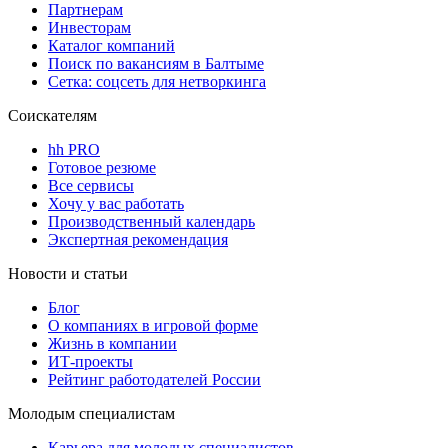
Партнерам
Инвесторам
Каталог компаний
Поиск по вакансиям в Балтыме
Сетка: соцсеть для нетворкинга
Соискателям
hh PRO
Готовое резюме
Все сервисы
Хочу у вас работать
Производственный календарь
Экспертная рекомендация
Новости и статьи
Блог
О компаниях в игровой форме
Жизнь в компании
ИТ-проекты
Рейтинг работодателей России
Молодым специалистам
Карьера для молодых специалистов