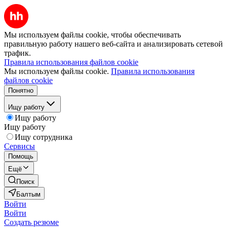
Мы используем файлы cookie, чтобы обеспечивать
правильную работу нашего веб-сайта и анализировать сетевой
трафик.
Правила использования файлов cookie
Мы используем файлы cookie.
Правила использования
файлов cookie
Понятно
Ищу работу
Ищу работу
Ищу работу
Ищу сотрудника
Сервисы
Помощь
Ещё
Поиск
Балтым
Войти
Войти
Создать резюме