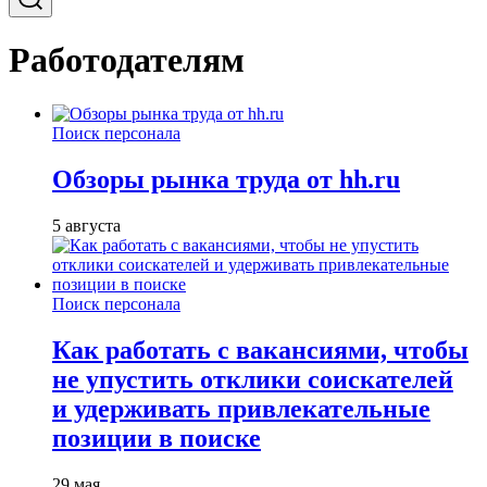
Работодателям
Поиск персонала
Обзоры рынка труда от hh.ru
5 августа
Поиск персонала
Как работать с вакансиями, чтобы
не упустить отклики соискателей
и удерживать привлекательные
позиции в поиске
29 мая