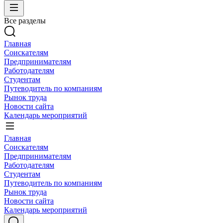
Все разделы
Главная
Соискателям
Предпринимателям
Работодателям
Студентам
Путеводитель по компаниям
Рынок труда
Новости сайта
Календарь мероприятий
Главная
Соискателям
Предпринимателям
Работодателям
Студентам
Путеводитель по компаниям
Рынок труда
Новости сайта
Календарь мероприятий