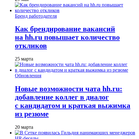
Бренд работодателя
Как брендирование вакансий
на hh.ru повышает количество
откликов
25 марта
Обновления
Новые возможности чата hh.ru:
добавление коллег в диалог
с кандидатом и краткая выжимка
из резюме
20 марта
HR-беседы