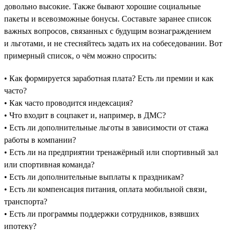
довольно высокие. Также бывают хорошие социальные
пакеты и всевозможные бонусы. Составьте заранее список
важных вопросов, связанных с будущим вознаграждением
и льготами, и не стесняйтесь задать их на собеседовании. Вот
примерный список, о чём можно спросить:
• Как формируется заработная плата? Есть ли премии и как
часто?
• Как часто проводится индексация?
• Что входит в соцпакет и, например, в ДМС?
• Есть ли дополнительные льготы в зависимости от стажа
работы в компании?
• Есть ли на предприятии тренажёрный или спортивный зал
или спортивная команда?
• Есть ли дополнительные выплаты к праздникам?
• Есть ли компенсация питания, оплата мобильной связи,
транспорта?
• Есть ли программы поддержки сотрудников, взявших
ипотеку?