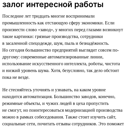
залог интересной работы
Последние лет тридцать многие воспринимали
промышленность как отстающую сферу экономики. Если
произнести слово «завод», у многих перед глазами возникнут
такие картинки: грязные производства, сотрудники
в засаленной спецодежде, шум, пыль и безнадёжность.
Но сегодня большинство предприятий выглядит совсем по-
другому: современные автоматизированные линии,
использование искусственного интеллекта, роботы, чистота
и низкий уровень шума. Хотя, безусловно, так дело обстоит
пока не везде.
Не стесняйтесь уточнять и узнавать, на каком уровне
находится автоматизация. Большинство заводов, конечно,
режимные объекты, и чужих людей в цеха пропустить
не смогут, но поинтересоваться модернизацией производства
можно в рамках собеседования. Также стоит изучить сайт,
социальные сети, почитать отзывы сотрудников. Это поможет