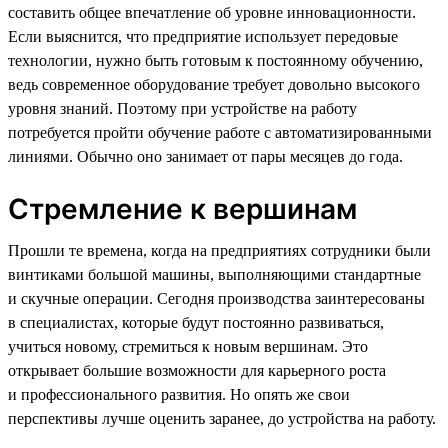
составить общее впечатление об уровне инновационности.
Если выяснится, что предприятие использует передовые
технологии, нужно быть готовым к постоянному обучению,
ведь современное оборудование требует довольно высокого
уровня знаний. Поэтому при устройстве на работу
потребуется пройти обучение работе с автоматизированными
линиями. Обычно оно занимает от пары месяцев до года.
Стремление к вершинам
Прошли те времена, когда на предприятиях сотрудники были
винтиками большой машины, выполняющими стандартные
и скучные операции. Сегодня производства заинтересованы
в специалистах, которые будут постоянно развиваться,
учиться новому, стремиться к новым вершинам. Это
открывает большие возможности для карьерного роста
и профессионального развития. Но опять же свои
перспективы лучше оценить заранее, до устройства на работу.