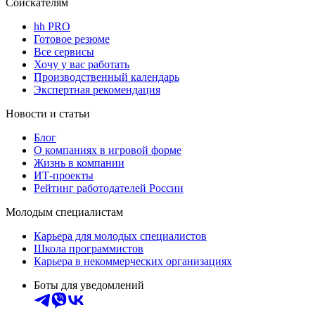
Соискателям
hh PRO
Готовое резюме
Все сервисы
Хочу у вас работать
Производственный календарь
Экспертная рекомендация
Новости и статьи
Блог
О компаниях в игровой форме
Жизнь в компании
ИТ-проекты
Рейтинг работодателей России
Молодым специалистам
Карьера для молодых специалистов
Школа программистов
Карьера в некоммерческих организациях
Боты для уведомлений