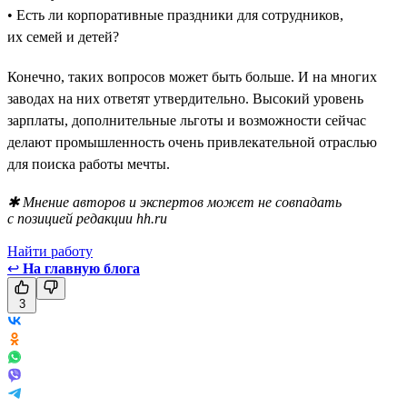
• Есть ли корпоративные праздники для сотрудников,
их семей и детей?
Конечно, таких вопросов может быть больше. И на многих
заводах на них ответят утвердительно. Высокий уровень
зарплаты, дополнительные льготы и возможности сейчас
делают промышленность очень привлекательной отраслью
для поиска работы мечты.
✱ Мнение авторов и экспертов может не совпадать
с позицией редакции hh.ru
Найти работу
↩
На главную блога
3