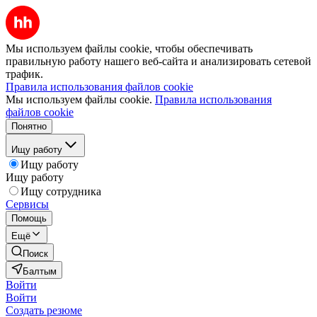
Мы используем файлы cookie, чтобы обеспечивать
правильную работу нашего веб-сайта и анализировать сетевой
трафик.
Правила использования файлов cookie
Мы используем файлы cookie.
Правила использования
файлов cookie
Понятно
Ищу работу
Ищу работу
Ищу работу
Ищу сотрудника
Сервисы
Помощь
Ещё
Поиск
Балтым
Войти
Войти
Создать резюме