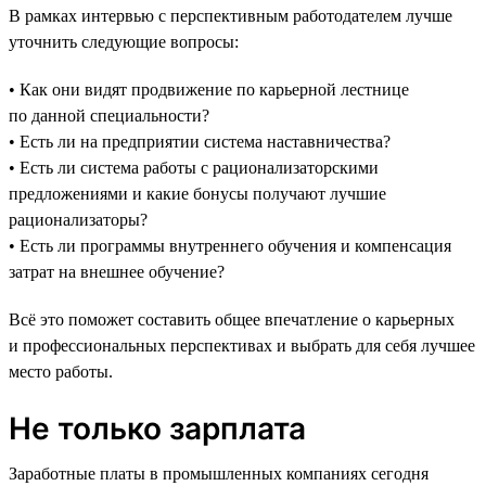
В рамках интервью с перспективным работодателем лучше
уточнить следующие вопросы:
• Как они видят продвижение по карьерной лестнице
по данной специальности?
• Есть ли на предприятии система наставничества?
• Есть ли система работы с рационализаторскими
предложениями и какие бонусы получают лучшие
рационализаторы?
• Есть ли программы внутреннего обучения и компенсация
затрат на внешнее обучение?
Всё это поможет составить общее впечатление о карьерных
и профессиональных перспективах и выбрать для себя лучшее
место работы.
Не только зарплата
Заработные платы в промышленных компаниях сегодня