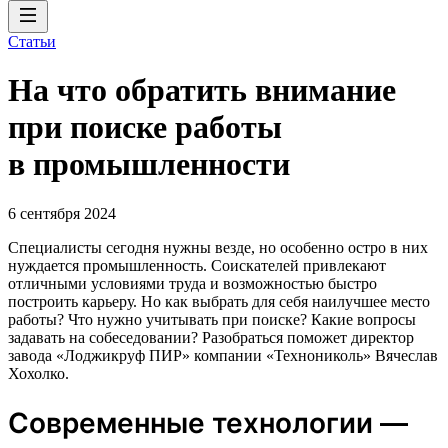
Статьи
На что обратить внимание
при поиске работы
в промышленности
6 сентября 2024
Специалисты сегодня нужны везде, но особенно остро в них
нуждается промышленность. Соискателей привлекают
отличными условиями труда и возможностью быстро
построить карьеру. Но как выбрать для себя наилучшее место
работы? Что нужно учитывать при поиске? Какие вопросы
задавать на собеседовании? Разобраться поможет директор
завода «Лоджикруф ПИР» компании «Технониколь» Вячеслав
Хохолко.
Современные технологии —