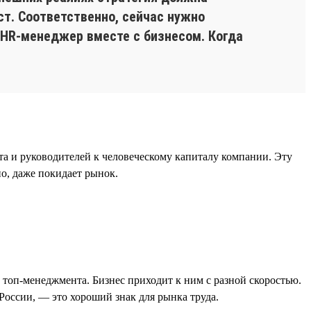
ст. Соответственно, сейчас нужно
 HR-менеджер вместе с бизнесом. Когда
а и руководителей к человеческому капиталу компании. Эту
но, даже покидает рынок.
 топ-менеджмента. Бизнес приходит к ним с разной скоростью.
России, — это хороший знак для рынка труда.