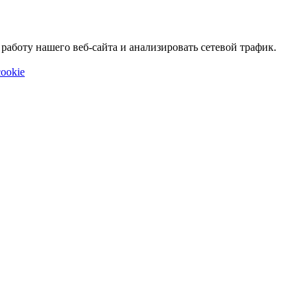
аботу нашего веб-сайта и анализировать сетевой трафик.
ookie