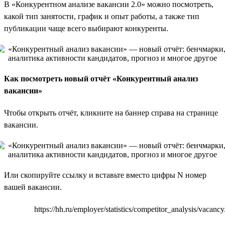
В «Конкурентном анализе вакансии 2.0» можно посмотреть,
какой тип занятости, график и опыт работы, а также тип
публикации чаще всего выбирают конкуренты.
Как посмотреть новый отчёт «Конкурентный анализ
вакансии»
Чтобы открыть отчёт, кликните на баннер справа на странице
вакансии.
Или скопируйте ссылку и вставьте вместо цифры N номер
вашей вакансии.
https://hh.ru/employer/statistics/competitor_analysis/vacancy