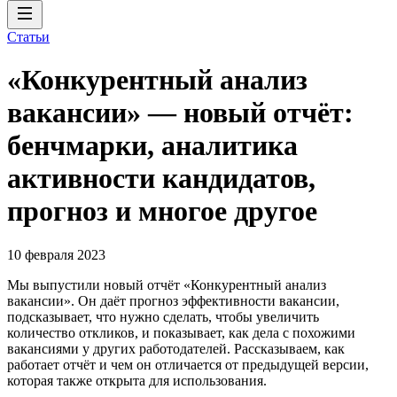
Статьи
«Конкурентный анализ
вакансии» — новый отчёт:
бенчмарки, аналитика
активности кандидатов,
прогноз и многое другое
10 февраля 2023
Мы выпустили новый отчёт «Конкурентный анализ
вакансии». Он даёт прогноз эффективности вакансии,
подсказывает, что нужно сделать, чтобы увеличить
количество откликов, и показывает, как дела с похожими
вакансиями у других работодателей. Рассказываем, как
работает отчёт и чем он отличается от предыдущей версии,
которая также открыта для использования.