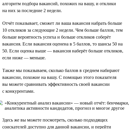
алгоритм подбора вакансий, похожих на вашу, и отклики
на них за последние 2 недели.
Отчёт показывает, сможет ли ваша вакансия набрать больше
10 откликов за следующие 2 недели. Чем больше баллов, тем
больше вероятность успеха и больше откликов соберёт
вакансия. Если вакансия оценена в 5 баллов, то шансы 50 на
50. Если оценка выше — вакансия наберёт больше откликов,
если ниже — меньше.
Также мы показываем, сколько баллов в среднем набирают
вакансии, похожие на вашу. С помощью этого показателя
вы можете сравнивать эффективность своей вакансии
с конкурентами.
Здесь же вы можете посмотреть, сколько подходящих
соискателей доступно для данной вакансии, и перейти