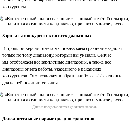
конкуренты.
Зарплаты конкурентов во всех диапазонах
В прошлой версии отчёта мы показываем сравнение зарплат
только по тому диапазону, который вы указали. Сейчас
мы отображаем все зарплатные диапазоны, а также все
диапазоны опыта работы, указанного в вакансиях
конкурентов. Это позволяет выбрать наиболее эффективные
для вашей позиции условия.
Данные предоставляются до вычета налогов
Дополнительные параметры для сравнения