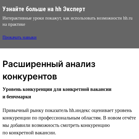
Узнайте больше на hh Эксперт
Интерактивные уроки покажут, как использовать возможности hh.ru
на практике
Прокачать навыки
Расширенный анализ
конкурентов
Уровень конкуренции для конкретной вакансии
и бенчмарки
Привычный рынку показатель hh.индекс оценивает уровень
конкуренции по профессиональным областям. В новом отчёте
мы добавили возможность смотреть конкуренцию
по конкретной вакансии.