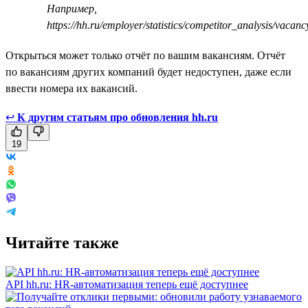
Например,
https://hh.ru/employer/statistics/competitor_analysis/vaca
Открыться может только отчёт по вашим вакансиям. Отчёт
по вакансиям других компаний будет недоступен, даже если
ввести номера их вакансий.
↩
К другим статьям про обновления hh.ru
19
Читайте также
API hh.ru: HR-автоматизация теперь ещё доступнее