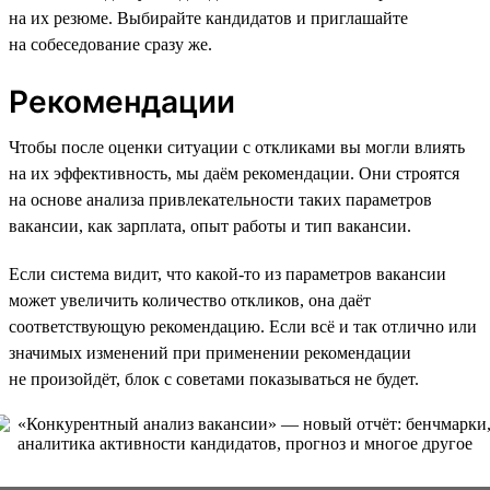
на их резюме. Выбирайте кандидатов и приглашайте
на собеседование сразу же.
Рекомендации
Чтобы после оценки ситуации с откликами вы могли влиять
на их эффективность, мы даём рекомендации. Они строятся
на основе анализа привлекательности таких параметров
вакансии, как зарплата, опыт работы и тип вакансии.
Если система видит, что какой-то из параметров вакансии
может увеличить количество откликов, она даёт
соответствующую рекомендацию. Если всё и так отлично или
значимых изменений при применении рекомендации
не произойдёт, блок с советами показываться не будет.