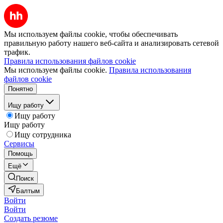
Мы используем файлы cookie, чтобы обеспечивать
правильную работу нашего веб-сайта и анализировать сетевой
трафик.
Правила использования файлов cookie
Мы используем файлы cookie.
Правила использования
файлов cookie
Понятно
Ищу работу
Ищу работу
Ищу работу
Ищу сотрудника
Сервисы
Помощь
Ещё
Поиск
Балтым
Войти
Войти
Создать резюме