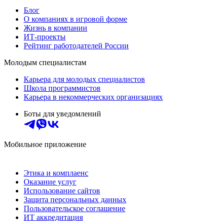
Блог
О компаниях в игровой форме
Жизнь в компании
ИТ-проекты
Рейтинг работодателей России
Молодым специалистам
Карьера для молодых специалистов
Школа программистов
Карьера в некоммерческих организациях
Боты для уведомлений
Мобильное приложение
Этика и комплаенс
Оказание услуг
Использование сайтов
Защита персональных данных
Пользовательское соглашение
ИТ аккредитация