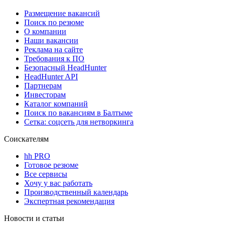
Размещение вакансий
Поиск по резюме
О компании
Наши вакансии
Реклама на сайте
Требования к ПО
Безопасный HeadHunter
HeadHunter API
Партнерам
Инвесторам
Каталог компаний
Поиск по вакансиям в Балтыме
Сетка: соцсеть для нетворкинга
Соискателям
hh PRO
Готовое резюме
Все сервисы
Хочу у вас работать
Производственный календарь
Экспертная рекомендация
Новости и статьи