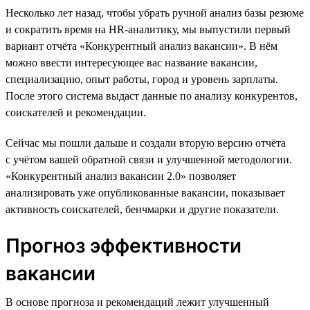
Несколько лет назад, чтобы убрать ручной анализ базы резюме
и сократить время на HR-аналитику, мы выпустили первый
вариант отчёта «Конкурентный анализ вакансии». В нём
можно ввести интересующее вас название вакансии,
специализацию, опыт работы, город и уровень зарплаты.
После этого система выдаст данные по анализу конкурентов,
соискателей и рекомендации.
Сейчас мы пошли дальше и создали вторую версию отчёта
с учётом вашей обратной связи и улучшенной методологии.
«Конкурентный анализ вакансии 2.0» позволяет
анализировать уже опубликованные вакансии, показывает
активность соискателей, бенчмарки и другие показатели.
Прогноз эффективности
вакансии
В основе прогноза и рекомендаций лежит улучшенный