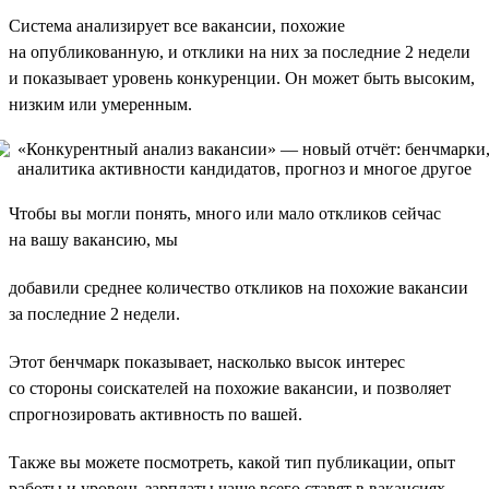
Система анализирует все вакансии, похожие
на опубликованную, и отклики на них за последние 2 недели
и показывает уровень конкуренции. Он может быть высоким,
низким или умеренным.
Чтобы вы могли понять, много или мало откликов сейчас
на вашу вакансию, мы
добавили среднее количество откликов на похожие вакансии
за последние 2 недели.
Этот бенчмарк показывает, насколько высок интерес
со стороны соискателей на похожие вакансии, и позволяет
спрогнозировать активность по вашей.
Также вы можете посмотреть, какой тип публикации, опыт
работы и уровень зарплаты чаще всего ставят в вакансиях