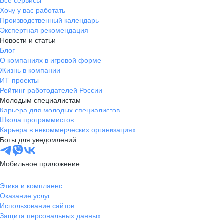
Все сервисы
Хочу у вас работать
Производственный календарь
Экспертная рекомендация
Новости и статьи
Блог
О компаниях в игровой форме
Жизнь в компании
ИТ-проекты
Рейтинг работодателей России
Молодым специалистам
Карьера для молодых специалистов
Школа программистов
Карьера в некоммерческих организациях
Боты для уведомлений
Мобильное приложение
Этика и комплаенс
Оказание услуг
Использование сайтов
Защита персональных данных