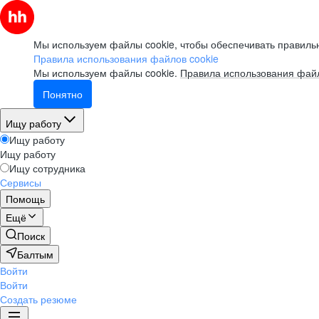
Мы используем файлы cookie, чтобы обеспечивать правильн
Правила использования файлов cookie
Мы используем файлы cookie.
Правила использования файл
Понятно
Ищу работу
Ищу работу
Ищу работу
Ищу сотрудника
Сервисы
Помощь
Ещё
Поиск
Балтым
Войти
Войти
Создать резюме