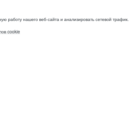
ую работу нашего веб-сайта и анализировать сетевой трафик.
ов cookie