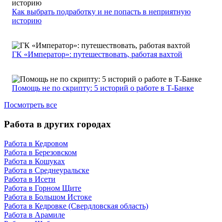
Как выбрать подработку и не попасть в неприятную
историю
ГК «Император»: путешествовать, работая вахтой
Помощь не по скрипту: 5 историй о работе в Т-Банке
Посмотреть все
Работа в других городах
Работа в Кедровом
Работа в Березовском
Работа в Кошуках
Работа в Среднеуральске
Работа в Исети
Работа в Горном Щите
Работа в Большом Истоке
Работа в Кедровке (Свердловская область)
Работа в Арамиле