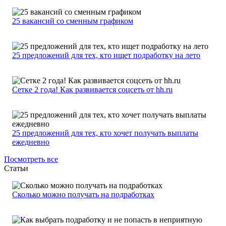
25 вакансий со сменным графиком
25 предложений для тех, кто ищет подработку на лето
Сетке 2 года! Как развивается соцсеть от hh.ru
25 предложений для тех, кто хочет получать выплаты
ежедневно
Посмотреть все
Статьи
Сколько можно получать на подработках