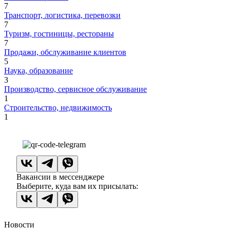
7
Транспорт, логистика, перевозки
7
Туризм, гостиницы, рестораны
7
Продажи, обслуживание клиентов
5
Наука, образование
3
Производство, сервисное обслуживание
1
Строительство, недвижимость
1
Вакансии в мессенджере
Выберите, куда вам их присылать:
Новости