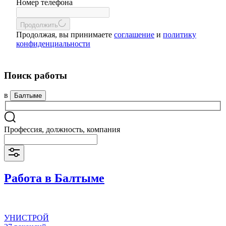
Номер телефона
Продолжить
Продолжая, вы принимаете
соглашение
и
политику
конфиденциальности
Поиск работы
в
Балтыме
Профессия, должность, компания
Работа в Балтыме
УНИСТРОЙ