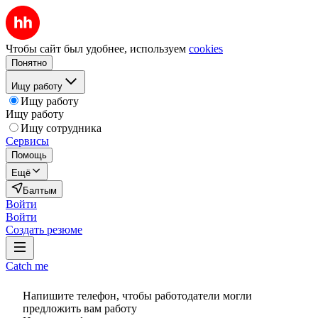
Чтобы сайт был удобнее, используем
cookies
Понятно
Ищу работу
Ищу работу
Ищу работу
Ищу сотрудника
Сервисы
Помощь
Ещё
Балтым
Войти
Войти
Создать резюме
Catch me
Напишите телефон, чтобы работодатели могли
предложить вам работу