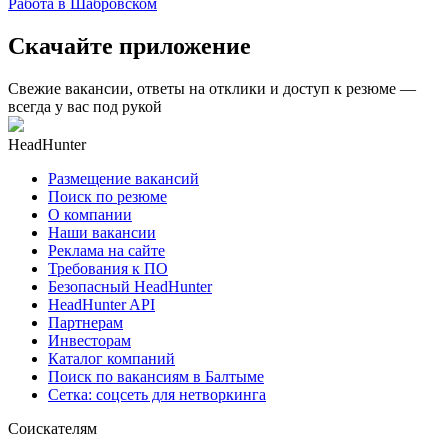
Работа в Шабровском
Скачайте приложение
Свежие вакансии, ответы на отклики и доступ к резюме —
всегда у вас под рукой
HeadHunter
Размещение вакансий
Поиск по резюме
О компании
Наши вакансии
Реклама на сайте
Требования к ПО
Безопасный HeadHunter
HeadHunter API
Партнерам
Инвесторам
Каталог компаний
Поиск по вакансиям в Балтыме
Сетка: соцсеть для нетворкинга
Соискателям