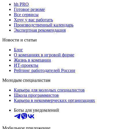
hh PRO
Готовое резюме
Все сервисы
Хочу у вас работать
Производственный календарь
Экспертная рекомендация
Новости и статьи
Блог
О компаниях в игровой форме
Жизнь в компании
ИТ-проекты
Рейтинг работодателей России
Молодым специалистам
Карьера для молодых специалистов
Школа программистов
Карьера в некоммерческих организациях
Боты для уведомлений
Мобильное приложение